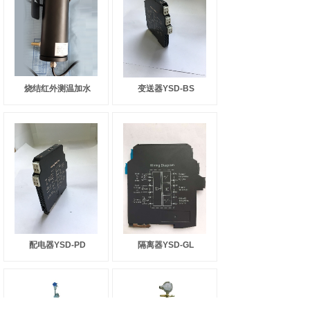
烧结红外测温加水
变送器YSD-BS
配电器YSD-PD
隔离器YSD-GL