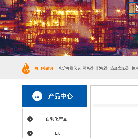
高炉称量仪表 隔离器 配电器 温度变送器 超
热门关键词：
HOT
产品中心
自动化产品
PLC